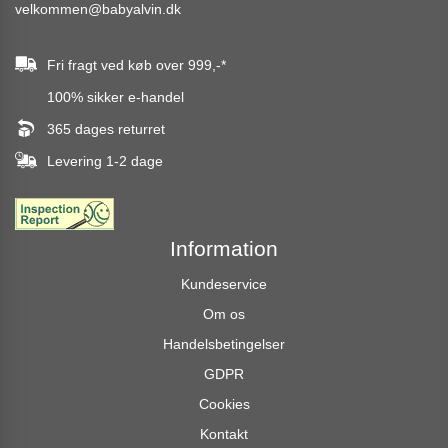
velkommen@babyalvin.dk
Fri fragt ved køb over
999,-
*
100% sikker e-handel
365 dages returret
Levering 1-2 dage
Information
Kundeservice
Om os
Handelsbetingelser
GDPR
Cookies
Kontakt