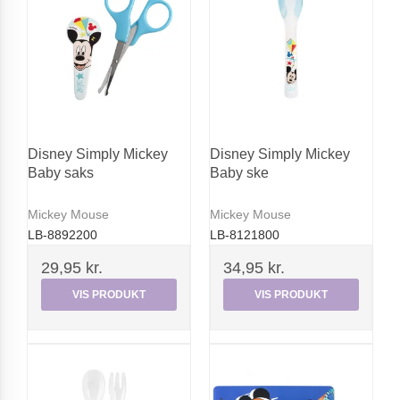
Disney Simply Mickey
Disney Simply Mickey
Baby saks
Baby ske
Mickey Mouse
Mickey Mouse
LB-8892200
LB-8121800
29,95 kr.
34,95 kr.
VIS PRODUKT
VIS PRODUKT