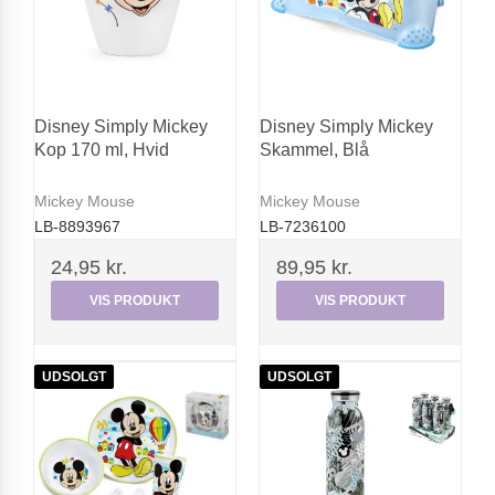
Disney Simply Mickey
Disney Simply Mickey
Kop 170 ml, Hvid
Skammel, Blå
Mickey Mouse
Mickey Mouse
LB-8893967
LB-7236100
24,95 kr.
89,95 kr.
VIS PRODUKT
VIS PRODUKT
UDSOLGT
UDSOLGT