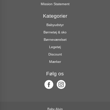
Mission Statement
Kategorier
Babyudstyr
Børnetøj & sko
Børneværelset
Legetøj
Discount
Mærker
Følg os
Baby Alvin