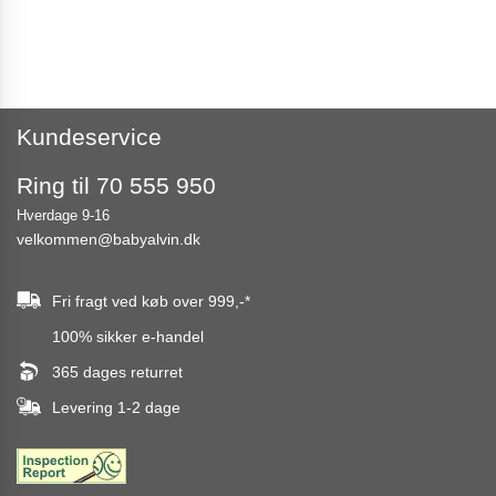
Kundeservice
Ring til 70 555 950
Hverdage 9-16
velkommen@babyalvin.dk
Fri fragt ved køb over
999,-
*
100% sikker e-handel
365 dages returret
Levering 1-2 dage