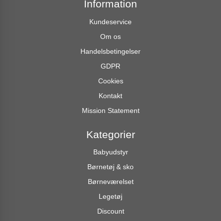
Information
Kundeservice
Om os
Handelsbetingelser
GDPR
Cookies
Kontakt
Mission Statement
Kategorier
Babyudstyr
Børnetøj & sko
Børneværelset
Legetøj
Discount