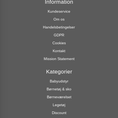
Information
Kundeservice
Om os
Handelsbetingelser
GDPR
Cookies
Kontakt
Mission Statement
Kategorier
Babyudstyr
Børnetøj & sko
Børneværelset
Legetøj
Discount