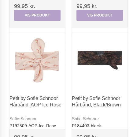
99,95 kr.
99,95 kr.
VIS PRODUKT
VIS PRODUKT
Petit by Sofie Schnoor
Petit by Sofie Schnoor
Hårbånd, AOP Ice Rose
Hårbånd, Black/Brown
Sofie Schnoor
Sofie Schnoor
P192509-AOP-Ice-Rose
P184403-black-