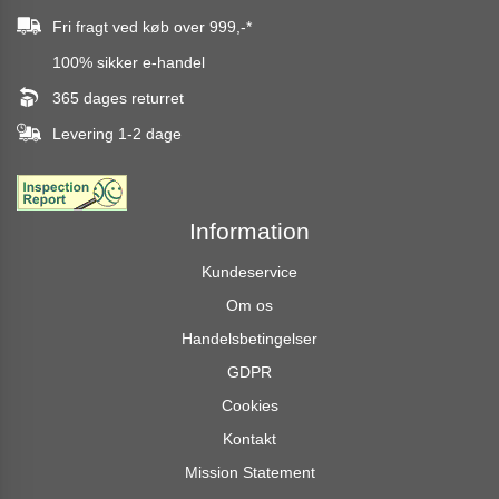
Fri fragt ved køb over
999,-
*
100% sikker e-handel
365 dages returret
Levering 1-2 dage
Information
Kundeservice
Om os
Handelsbetingelser
GDPR
Cookies
Kontakt
Mission Statement