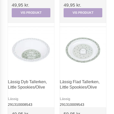
49,95 kr.
49,95 kr.
VIS PRODUKT
VIS PRODUKT
Lässig Dyb Tallerken,
Lässig Flad Tallerken,
Little Spookies/Olive
Little Spookies/Olive
Lässig
Lässig
291310008543
291310009543