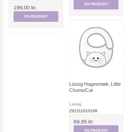
VIS PRODUKT
199,00 kr.
VIS PRODUKT
Lässig Hagesmæk, Little
Chums/Cat
Lässig
291311010108
69,95 kr.
VIS PRODUKT