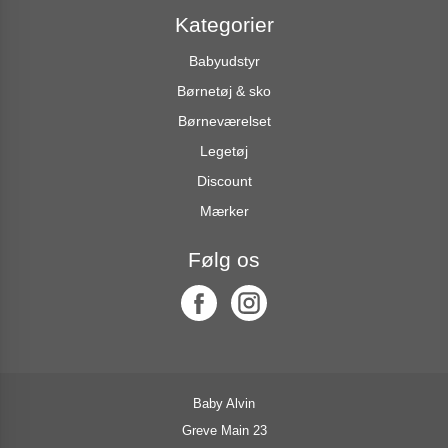
Kategorier
Babyudstyr
Børnetøj & sko
Børneværelset
Legetøj
Discount
Mærker
Følg os
Baby Alvin
Greve Main 23