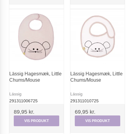
Lässig Hagesmæk, Little
Lässig Hagesmæk, Little
Chums/Mouse
Chums/Mouse
Lässig
Lässig
291311006725
291311010725
89,95 kr.
69,95 kr.
VIS PRODUKT
VIS PRODUKT