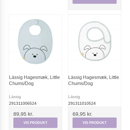
Lässig Hagesmæk, Little
Lässig Hagesmæk, Little
Chums/Dog
Chums/Dog
Lässig
Lässig
291311006524
291311010524
89,95 kr.
69,95 kr.
VIS PRODUKT
VIS PRODUKT