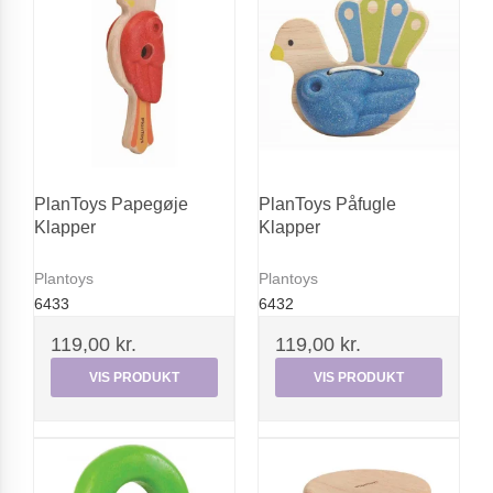
PlanToys Papegøje
PlanToys Påfugle
Klapper
Klapper
Plantoys
Plantoys
6433
6432
119,00 kr.
119,00 kr.
VIS PRODUKT
VIS PRODUKT