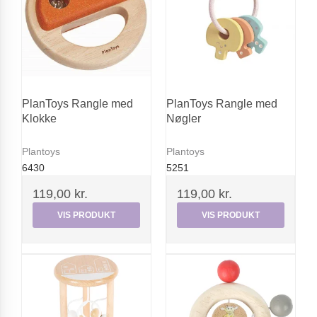
PlanToys Rangle med
PlanToys Rangle med
Klokke
Nøgler
Plantoys
Plantoys
6430
5251
119,00 kr.
119,00 kr.
VIS PRODUKT
VIS PRODUKT