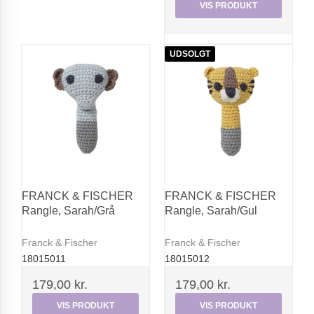
VIS PRODUKT
UDSOLGT
FRANCK & FISCHER
FRANCK & FISCHER
Rangle, Sarah/Grå
Rangle, Sarah/Gul
Franck & Fischer
Franck & Fischer
18015011
18015012
179,00 kr.
179,00 kr.
VIS PRODUKT
VIS PRODUKT