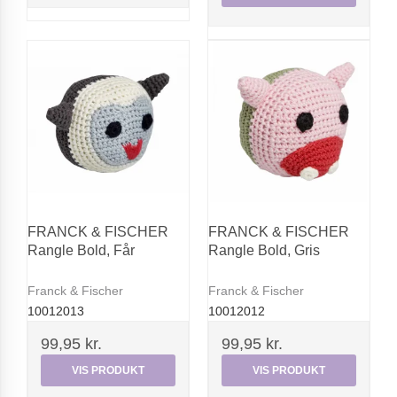
FRANCK & FISCHER
FRANCK & FISCHER
Rangle Bold, Får
Rangle Bold, Gris
Franck & Fischer
Franck & Fischer
10012013
10012012
99,95 kr.
99,95 kr.
VIS PRODUKT
VIS PRODUKT