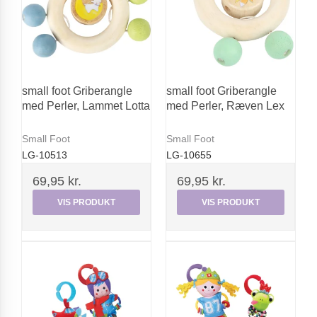
small foot Griberangle
small foot Griberangle
med Perler, Lammet Lotta
med Perler, Ræven Lex
Small Foot
Small Foot
LG-10513
LG-10655
69,95 kr.
69,95 kr.
VIS PRODUKT
VIS PRODUKT