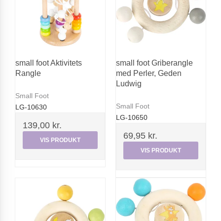
small foot Aktivitets
small foot Griberangle
Rangle
med Perler, Geden
Ludwig
Small Foot
Small Foot
LG-10630
LG-10650
139,00 kr.
69,95 kr.
VIS PRODUKT
VIS PRODUKT