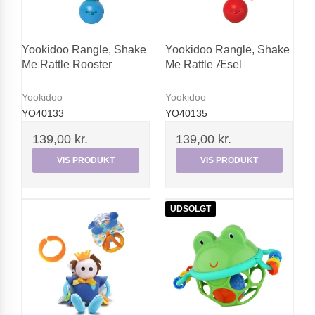
Yookidoo Rangle, Shake
Yookidoo Rangle, Shake
Me Rattle Rooster
Me Rattle Æsel
Yookidoo
Yookidoo
YO40133
YO40135
139,00 kr.
139,00 kr.
VIS PRODUKT
VIS PRODUKT
UDSOLGT