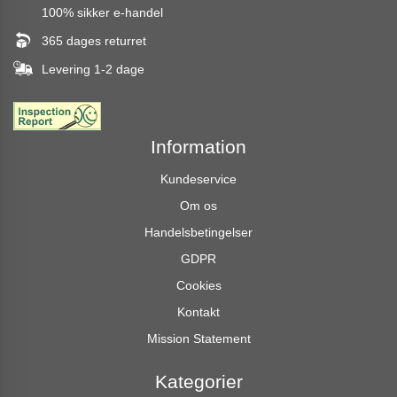
100% sikker e-handel
365 dages returret
Levering 1-2 dage
Information
Kundeservice
Om os
Handelsbetingelser
GDPR
Cookies
Kontakt
Mission Statement
Kategorier