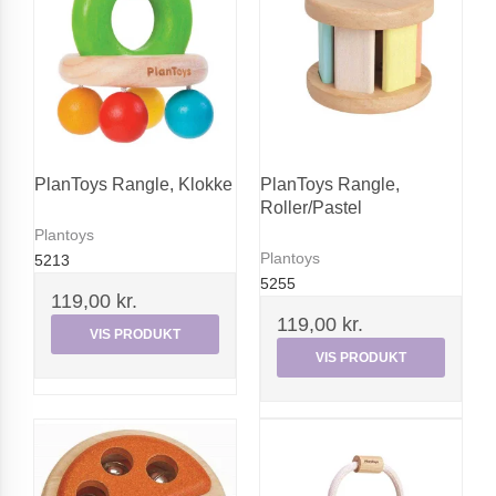
PlanToys Rangle, Klokke
PlanToys Rangle,
Roller/Pastel
Plantoys
Plantoys
5213
5255
119,00 kr.
119,00 kr.
VIS PRODUKT
VIS PRODUKT