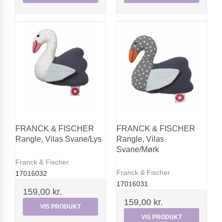
FRANCK & FISCHER
FRANCK & FISCHER
Rangle, Vilas Svane/Lys
Rangle, Vilas
Svane/Mørk
Franck & Fischer
Franck & Fischer
17016032
17016031
159,00 kr.
159,00 kr.
VIS PRODUKT
VIS PRODUKT