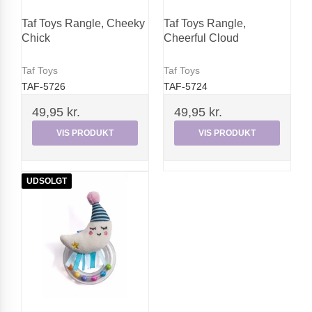
Taf Toys Rangle, Cheeky
Taf Toys Rangle,
Chick
Cheerful Cloud
Taf Toys
Taf Toys
TAF-5726
TAF-5724
49,95 kr.
49,95 kr.
VIS PRODUKT
VIS PRODUKT
UDSOLGT