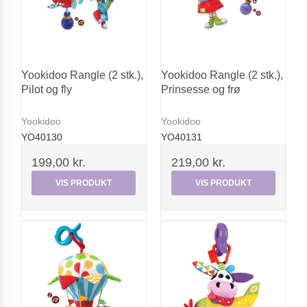
Yookidoo Rangle (2 stk.),
Yookidoo Rangle (2 stk.),
Pilot og fly
Prinsesse og frø
Yookidoo
Yookidoo
YO40130
YO40131
199,00 kr.
219,00 kr.
VIS PRODUKT
VIS PRODUKT