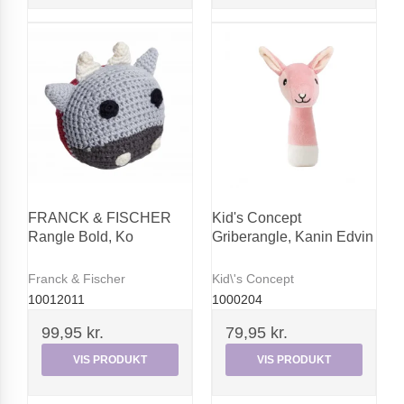
FRANCK & FISCHER
Kid's Concept
Rangle Bold, Ko
Griberangle, Kanin Edvin
Franck & Fischer
Kid\'s Concept
10012011
1000204
99,95 kr.
79,95 kr.
VIS PRODUKT
VIS PRODUKT