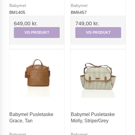
Babymel
Babymel
BM1405
BM6457
649,00 kr.
749,00 kr.
VIS PRODUKT
VIS PRODUKT
Babymel Pusletaske
Babymel Pusletaske
Grace, Tan
Molly, Stripe/Grey
Babymel
Babymel