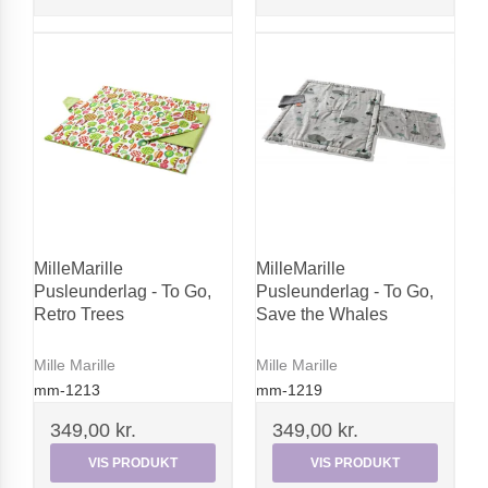
MilleMarille
MilleMarille
Pusleunderlag - To Go,
Pusleunderlag - To Go,
Retro Trees
Save the Whales
Mille Marille
Mille Marille
mm-1213
mm-1219
349,00 kr.
349,00 kr.
VIS PRODUKT
VIS PRODUKT