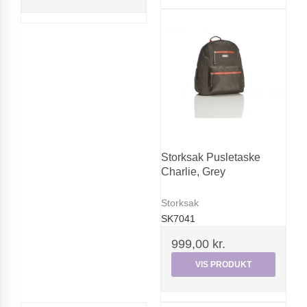
Storksak Pusletaske
Charlie, Grey
Storksak
SK7041
999,00 kr.
VIS PRODUKT