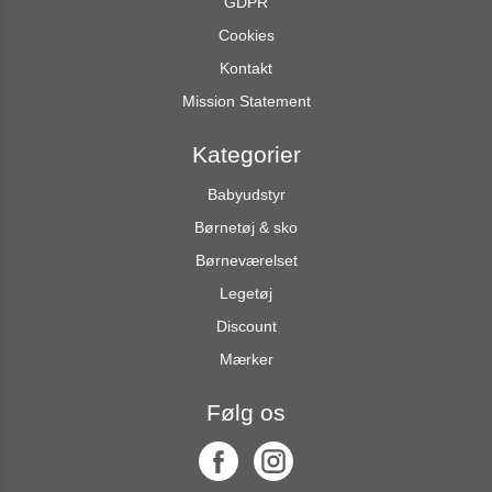
GDPR
Cookies
Kontakt
Mission Statement
Kategorier
Babyudstyr
Børnetøj & sko
Børneværelset
Legetøj
Discount
Mærker
Følg os