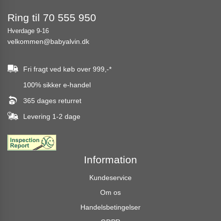
Ring til 70 555 950
Hverdage 9-16
velkommen@babyalvin.dk
Fri fragt ved køb over
999,-
*
100% sikker e-handel
365 dages returret
Levering 1-2 dage
Information
Kundeservice
Om os
Handelsbetingelser