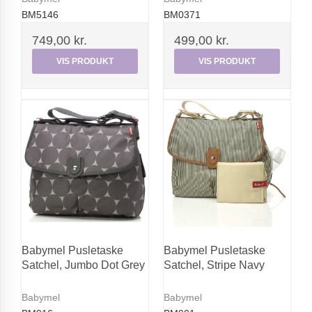
BM5146
BM0371
749,00 kr.
499,00 kr.
VIS PRODUKT
VIS PRODUKT
Babymel Pusletaske
Babymel Pusletaske
Satchel, Jumbo Dot Grey
Satchel, Stripe Navy
Babymel
Babymel