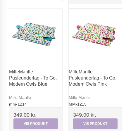
MilleMarille
MilleMarille
Pusleunderlag - To Go,
Pusleunderlag - To Go,
Modern Owls Blue
Modern Owls Pink
Mille Marille
Mille Marille
mm-1214
MM-1215
349,00 kr.
349,00 kr.
VIS PRODUKT
VIS PRODUKT