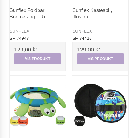
Sunflex Foldbar
Sunflex Kastespil,
Boomerang, Tiki
Illusion
SUNFLEX
SUNFLEX
SF-74947
SF-74425
129,00 kr.
129,00 kr.
VIS PRODUKT
VIS PRODUKT