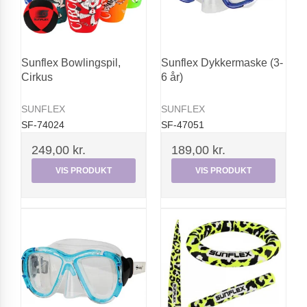
Sunflex Bowlingspil,
Sunflex Dykkermaske (3-
Cirkus
6 år)
SUNFLEX
SUNFLEX
SF-74024
SF-47051
249,00 kr.
189,00 kr.
VIS PRODUKT
VIS PRODUKT