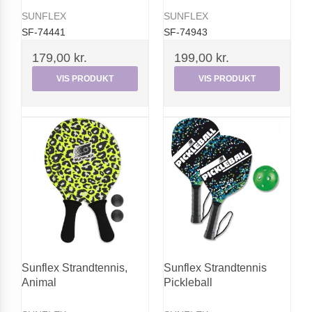
SUNFLEX
SUNFLEX
SF-74441
SF-74943
179,00 kr.
199,00 kr.
VIS PRODUKT
VIS PRODUKT
Sunflex Strandtennis,
Sunflex Strandtennis
Animal
Pickleball