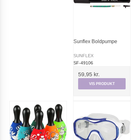
Sunflex Boldpumpe
SUNFLEX
SF-49106
59,95 kr.
VIS PRODUKT