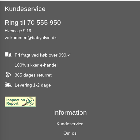
Kundeservice
Ring til 70 555 950
Hverdage 9-16
velkommen@babyalvin.dk
Fri fragt ved køb over
999,-
*
100% sikker e-handel
365 dages returret
Levering 1-2 dage
Information
Kundeservice
Om os