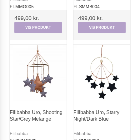
FI-MMG005
FI-SMMB004
499,00 kr.
499,00 kr.
VIS PRODUKT
VIS PRODUKT
Filibabba Uro, Shooting
Filibabba Uro, Starry
Star/Grey Melange
Night/Dark Blue
Filibabba
Filibabba