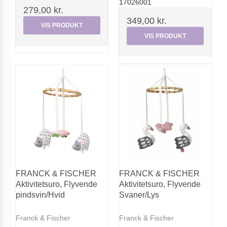
17026001
279,00 kr.
349,00 kr.
VIS PRODUKT
VIS PRODUKT
FRANCK & FISCHER
FRANCK & FISCHER
Aktivitetsuro, Flyvende
Aktivitetsuro, Flyvende
pindsvin/Hvid
Svaner/Lys
Franck & Fischer
Franck & Fischer