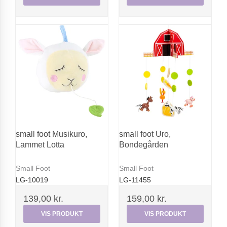
small foot Musikuro,
small foot Uro,
Lammet Lotta
Bondegården
Small Foot
Small Foot
LG-10019
LG-11455
139,00 kr.
159,00 kr.
VIS PRODUKT
VIS PRODUKT