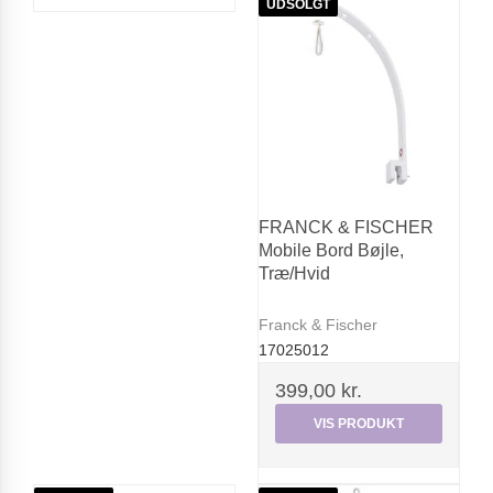
UDSOLGT
FRANCK & FISCHER
Mobile Bord Bøjle,
Træ/Hvid
Franck & Fischer
17025012
399,00 kr.
VIS PRODUKT