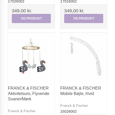
17026002
17016002
349,00 kr.
349,00 kr.
VIS PRODUKT
VIS PRODUKT
FRANCK & FISCHER
FRANCK & FISCHER
Aktivitetsuro, Flyvende
Mobile Bøjle, Hvid
Svaner/Mørk
Franck & Fischer
Franck & Fischer
15026002