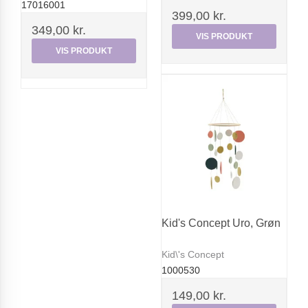
17016001
399,00 kr.
349,00 kr.
VIS PRODUKT
VIS PRODUKT
Kid's Concept Uro, Grøn
Kid\'s Concept
1000530
149,00 kr.