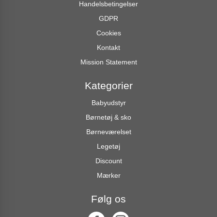
Handelsbetingelser
GDPR
Cookies
Kontakt
Mission Statement
Kategorier
Babyudstyr
Børnetøj & sko
Børneværelset
Legetøj
Discount
Mærker
Følg os