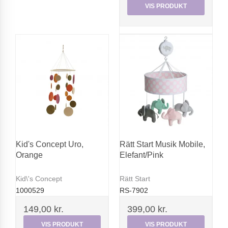
VIS PRODUKT
Kid's Concept Uro,
Rätt Start Musik Mobile,
Orange
Elefant/Pink
Kid\'s Concept
Rätt Start
1000529
RS-7902
149,00 kr.
399,00 kr.
VIS PRODUKT
VIS PRODUKT