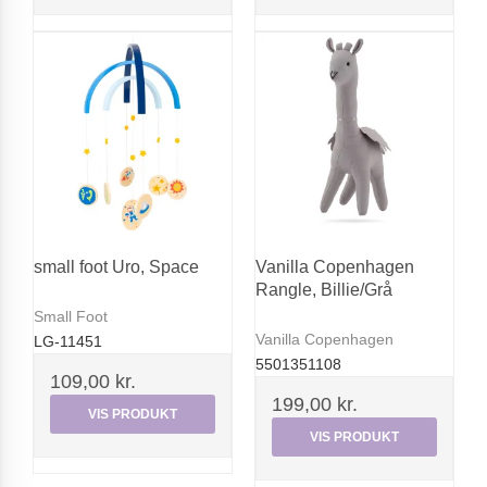
small foot Uro, Space
Vanilla Copenhagen
Rangle, Billie/Grå
Small Foot
Vanilla Copenhagen
LG-11451
5501351108
109,00 kr.
199,00 kr.
VIS PRODUKT
VIS PRODUKT