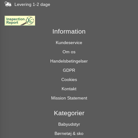
Levering 1-2 dage
Information
Kundeservice
Om os
Handelsbetingelser
GDPR
Cookies
Kontakt
Mission Statement
Kategorier
Babyudstyr
Børnetøj & sko