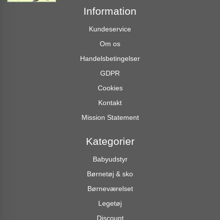
Information
Kundeservice
Om os
Handelsbetingelser
GDPR
Cookies
Kontakt
Mission Statement
Kategorier
Babyudstyr
Børnetøj & sko
Børneværelset
Legetøj
Discount