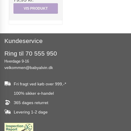
VIS PRODUKT
Kundeservice
Ring til 70 555 950
Hverdage 9-16
velkommen@babyalvin.dk
Fri fragt ved køb over
999,-
*
100% sikker e-handel
365 dages returret
Levering 1-2 dage