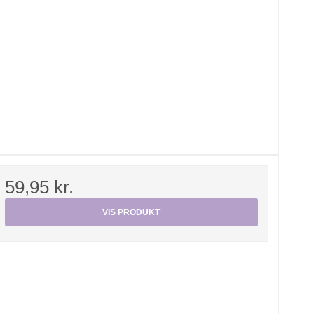
59,95 kr.
VIS PRODUKT