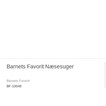
Barnets Favorit Næsesuger
Barnets Favorit
BF-10048