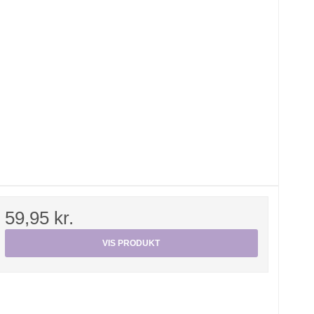
59,95 kr.
VIS PRODUKT