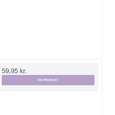
59,95 kr.
VIS PRODUKT