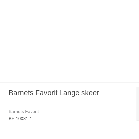
Barnets Favorit Lange skeer
Barnets Favorit
BF-10031-1