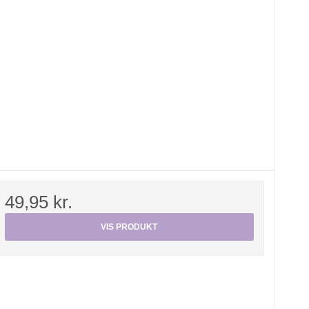
49,95 kr.
VIS PRODUKT