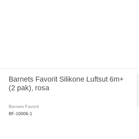
Barnets Favorit Silikone Luftsut 6m+
(2 pak), rosa
Barnets Favorit
BF-10006-1