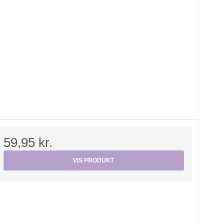
59,95 kr.
VIS PRODUKT