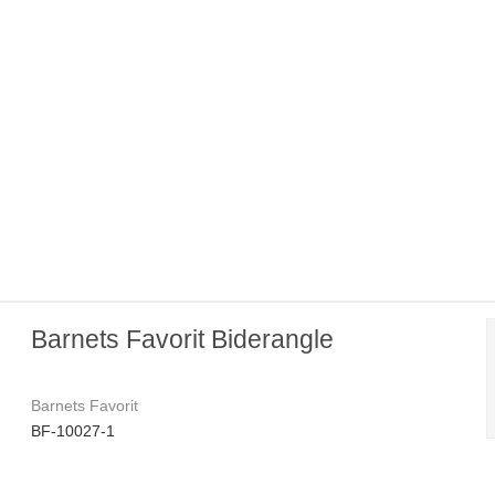
Barnets Favorit Biderangle
Barnets Favorit
BF-10027-1