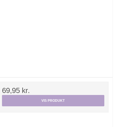
69,95 kr.
VIS PRODUKT