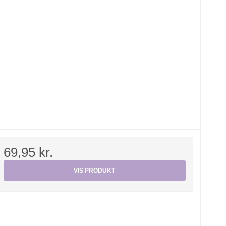
69,95 kr.
VIS PRODUKT