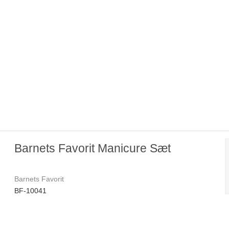
Barnets Favorit Manicure Sæt
Barnets Favorit
BF-10041