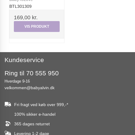
BTL301309
169,00 kr.
VIS PRODUKT
Kundeservice
Ring til 70 555 950
Hverdage 9-16
velkommen@babyalvin.dk
Fri fragt ved køb over
999,-
*
100% sikker e-handel
365 dages returret
Levering 1-2 dage