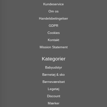
Kundeservice
Om os
Handelsbetingelser
GDPR
Cookies
Kontakt
Mission Statement
Kategorier
Babyudstyr
Børnetøj & sko
Børneværelset
Legetøj
Discount
Mærker