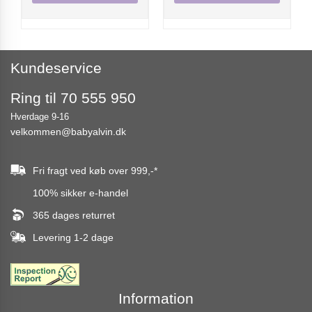
Kundeservice
Ring til 70 555 950
Hverdage 9-16
velkommen@babyalvin.dk
Fri fragt ved køb over
999,-
*
100% sikker e-handel
365 dages returret
Levering 1-2 dage
Information