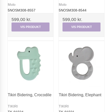
Molo
Molo
5NOSM308-8557
5NOSM308-8544
599,00 kr.
599,00 kr.
VIS PRODUKT
VIS PRODUKT
Tikiri Bidering, Crocodile
Tikiri Bidering, Elephant
TIKIRI
TIKIRI