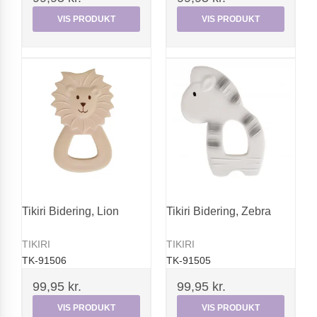
VIS PRODUKT
VIS PRODUKT
Tikiri Bidering, Lion
Tikiri Bidering, Zebra
TIKIRI
TIKIRI
TK-91506
TK-91505
99,95 kr.
99,95 kr.
VIS PRODUKT
VIS PRODUKT