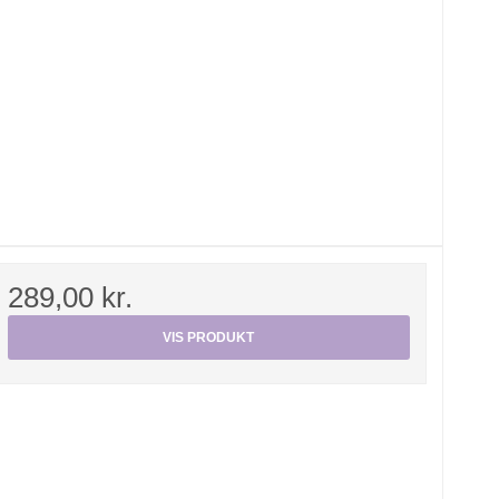
289,00 kr.
VIS PRODUKT