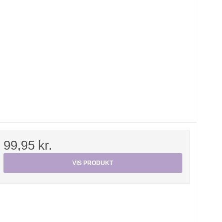
99,95 kr.
VIS PRODUKT