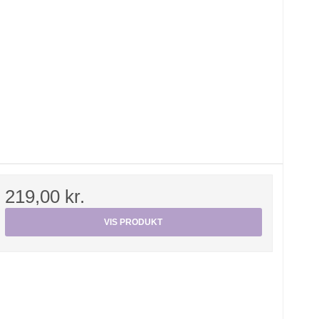
219,00 kr.
VIS PRODUKT