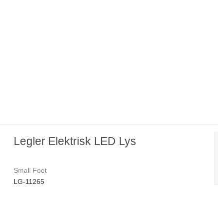
Legler Elektrisk LED Lys
Small Foot
LG-11265