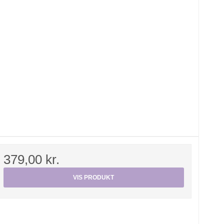
379,00 kr.
VIS PRODUKT