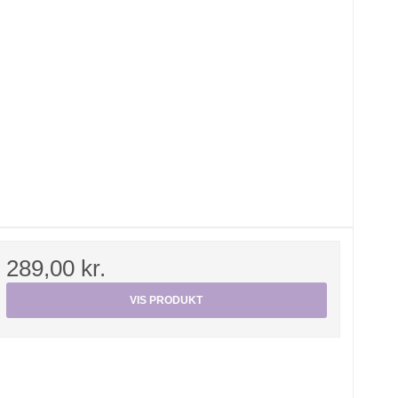
289,00 kr.
VIS PRODUKT