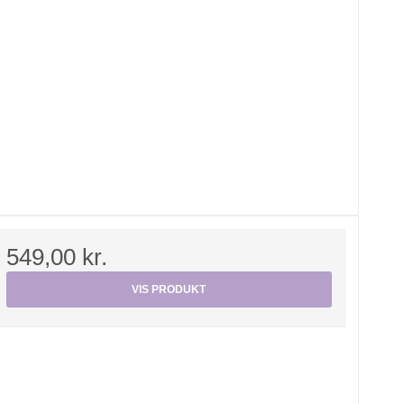
549,00 kr.
VIS PRODUKT