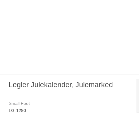
Legler Julekalender, Julemarked
Small Foot
LG-1290