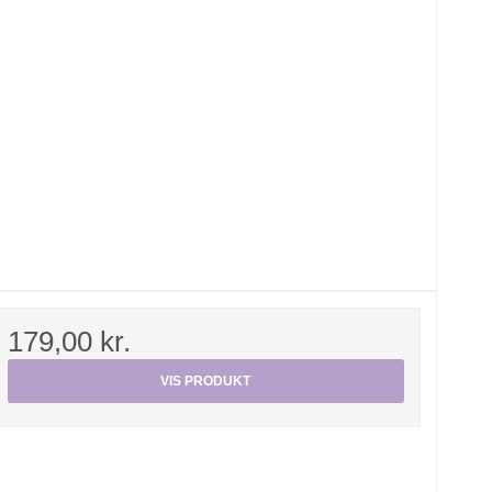
179,00 kr.
VIS PRODUKT