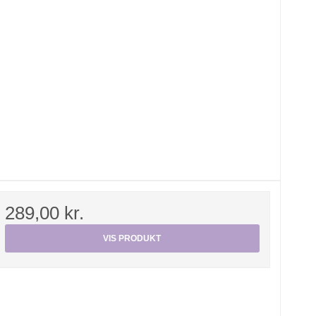
289,00 kr.
VIS PRODUKT