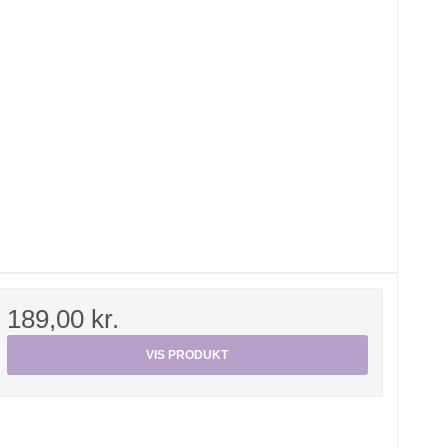
189,00 kr.
VIS PRODUKT