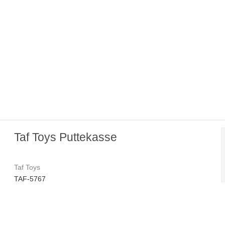
Taf Toys Puttekasse
Taf Toys
TAF-5767