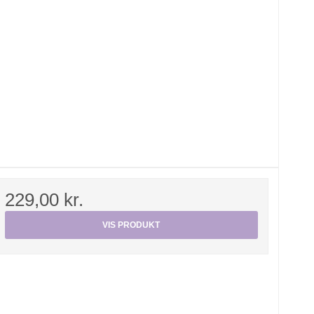
229,00 kr.
VIS PRODUKT