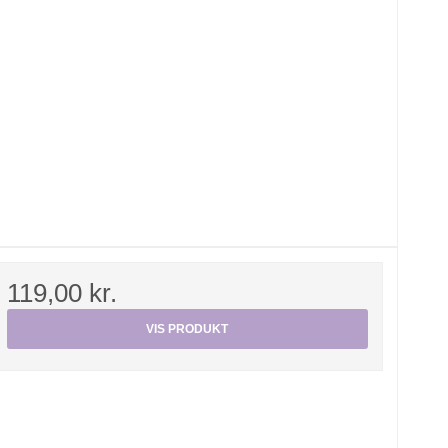
119,00 kr.
VIS PRODUKT