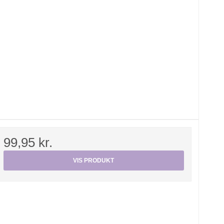
99,95 kr.
VIS PRODUKT