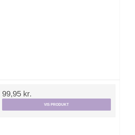
99,95 kr.
VIS PRODUKT