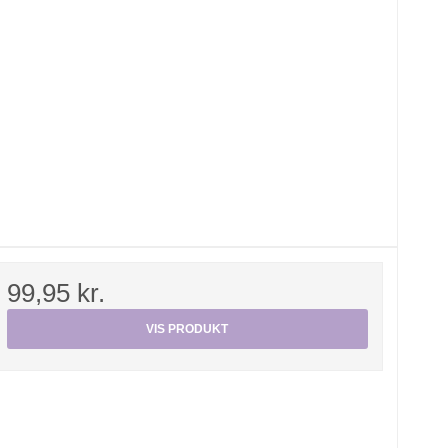
99,95 kr.
VIS PRODUKT