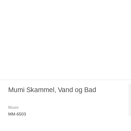
Mumi Skammel, Vand og Bad
Mumi
MM-6503