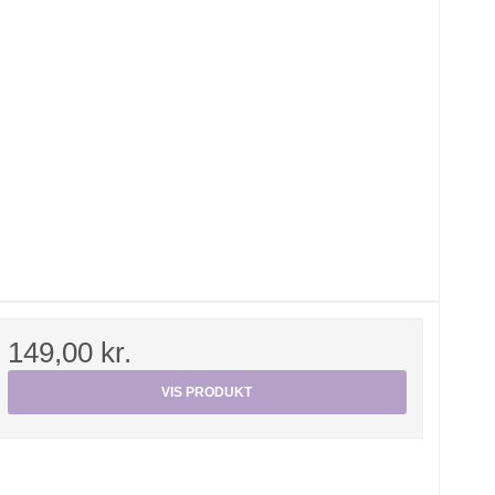
149,00 kr.
VIS PRODUKT