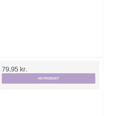
79,95 kr.
VIS PRODUKT