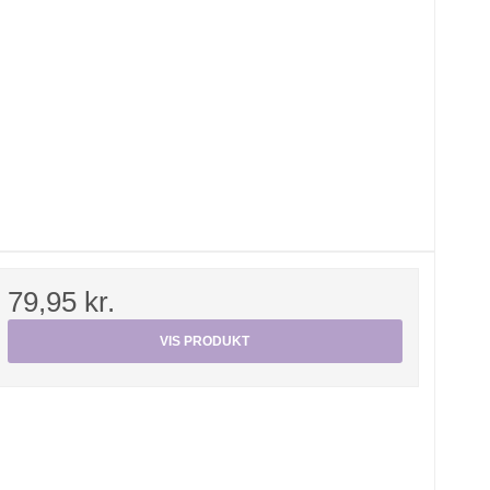
79,95 kr.
VIS PRODUKT