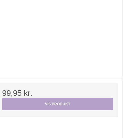
99,95 kr.
VIS PRODUKT