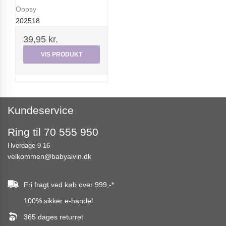
Oopsy
202518
39,95 kr.
VIS PRODUKT
Kundeservice
Ring til 70 555 950
Hverdage 9-16
velkommen@babyalvin.dk
Fri fragt ved køb over
999,-
*
100% sikker e-handel
365 dages returret