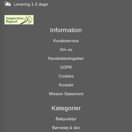
Levering 1-2 dage
Information
Kundeservice
Om os
Handelsbetingelser
GDPR
Cookies
Kontakt
Mission Statement
Kategorier
Babyudstyr
Børnetøj & sko